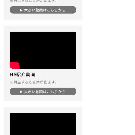
※再生すると音声が出ます。
大きい動画はこちらから
HA紹介動画
※再生すると音声が出ます。
大きい動画はこちらから