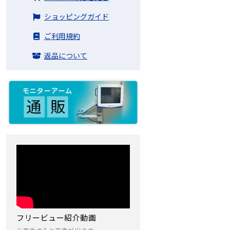
ショッピングガイド
ご利用規約
返品について
フリービュー紹介動画