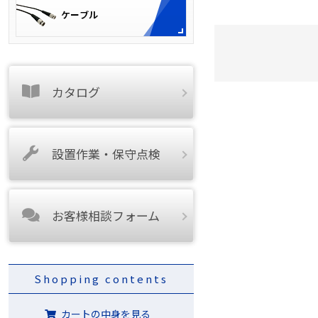
カタログ
設置作業・保守点検
お客様相談フォーム
Shopping contents
カートの中身を見る