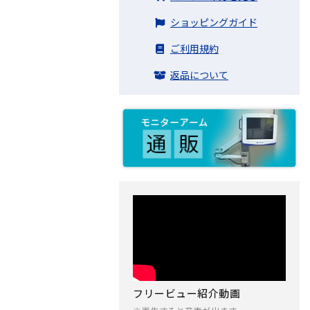
ショッピングガイド
ご利用規約
返品について
フリービュー紹介動画