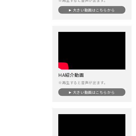
※再生すると音声が出ます。
大きい動画はこちらから
HA紹介動画
※再生すると音声が出ます。
大きい動画はこちらから