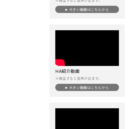
※再生すると音声が出ます。
大きい動画はこちらから
HA紹介動画
※再生すると音声が出ます。
大きい動画はこちらから