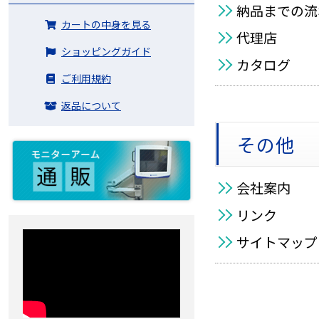
納品までの流
カートの中身を見る
代理店
ショッピングガイド
カタログ
ご利用規約
返品について
その他
会社案内
リンク
サイトマップ