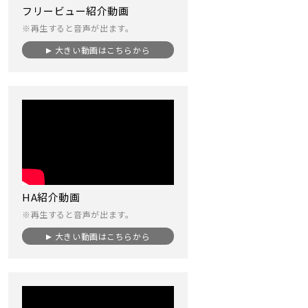
フリービュー紹介動画
※再生すると音声が出ます。
大きい動画はこちらから
HA紹介動画
※再生すると音声が出ます。
大きい動画はこちらから