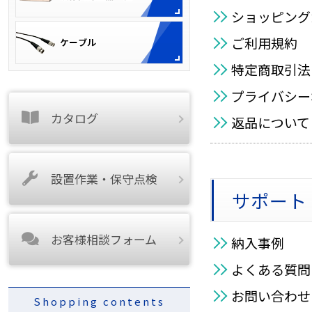
ショッピング
ご利用規約
特定商取引法
プライバシー
カタログ
返品について
設置作業・保守点検
サポート
お客様相談フォーム
納入事例
よくある質問
お問い合わせ
Shopping contents