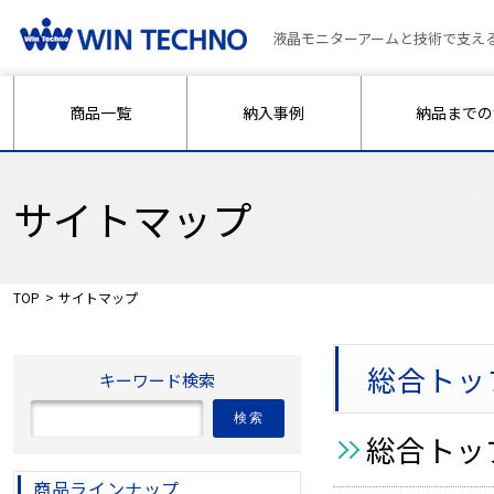
液晶モニターアームと技術で支え
商品一覧
納入事例
納品までの
サイトマップ
TOP
サイトマップ
総合トッ
キーワード検索
検索
総合トッ
商品ラインナップ