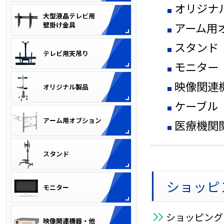
オリジナ
アーム用
スタンド
モニター
映像関連
ケーブル
医療機関
ショッピ
ショッピング