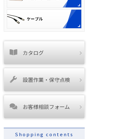
カタログ
設置作業・保守点検
お客様相談フォーム
Shopping contents