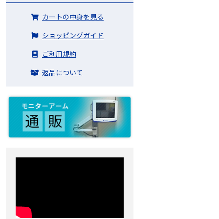
カートの中身を見る
ショッピングガイド
ご利用規約
返品について