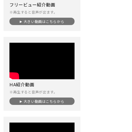
フリービュー紹介動画
※再生すると音声が出ます。
大きい動画はこちらから
HA紹介動画
※再生すると音声が出ます。
大きい動画はこちらから