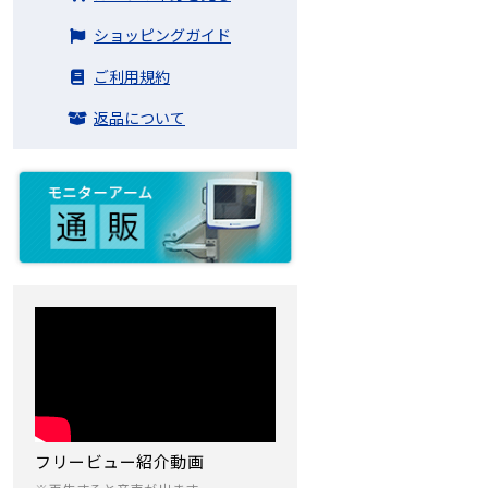
ショッピングガイド
ご利用規約
返品について
フリービュー紹介動画