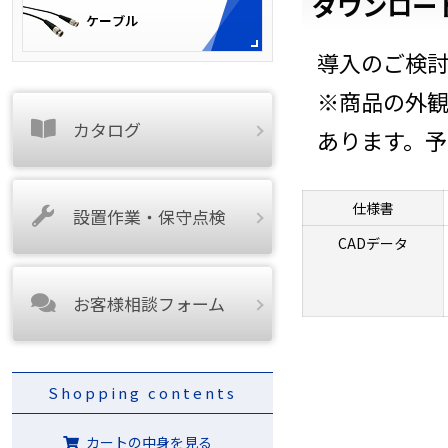
ダウンロー
導入のご検
※商品の外
カタログ
あります。
仕様書
設置作業・保守点検
CADデータ
お客様相談フォーム
Shopping contents
カートの中身を見る