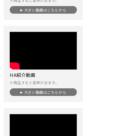
※再生すると音声が出ます。
大きい動画はこちらから
HA紹介動画
※再生すると音声が出ます。
大きい動画はこちらから