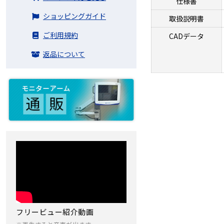
仕様書
ショッピングガイド
取扱説明書
ご利用規約
CADデータ
返品について
フリービュー紹介動画