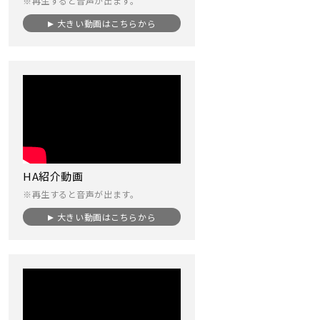
※再生すると音声が出ます。
大きい動画はこちらから
HA紹介動画
※再生すると音声が出ます。
大きい動画はこちらから