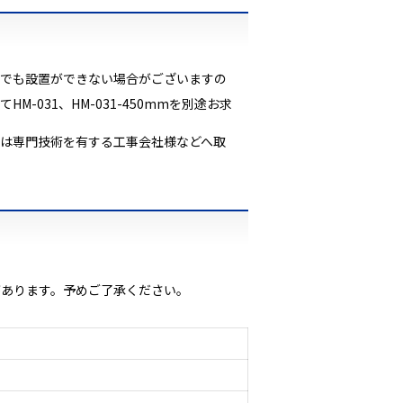
内でも設置ができない場合がございますの
031、HM-031-450mmを別途お求
は専門技術を有する工事会社様などへ取
があります。予めご了承ください。