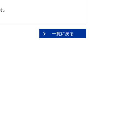
す。
一覧に戻る