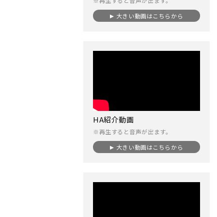
※再生すると音声が出ます。
大きい動画はこちらから
HA紹介動画
※再生すると音声が出ます。
大きい動画はこちらから