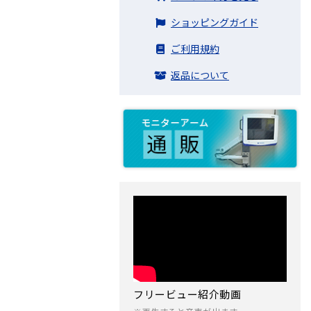
ショッピングガイド
ご利用規約
返品について
フリービュー紹介動画