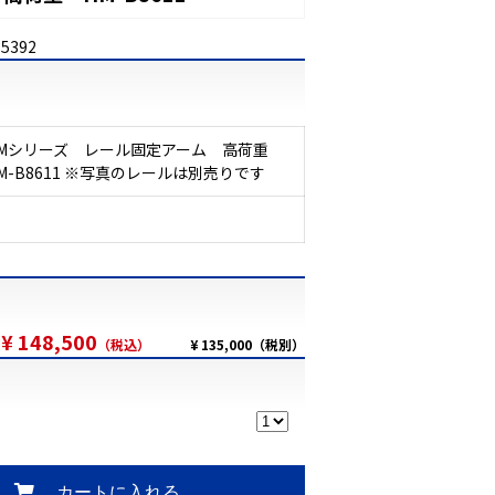
35392
Mシリーズ レール固定アーム 高荷重
M-B8611 ※写真のレールは別売りです
¥ 148,500
（税込）
¥ 135,000（税別）
カートに入れる