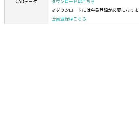
CADデータ
ダウンロードはこちら
※ダウンロードには会員登録が必要になりま
会員登録はこちら