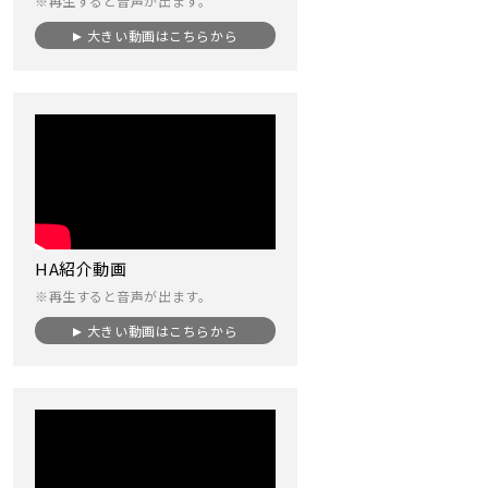
※再生すると音声が出ます。
大きい動画はこちらから
HA紹介動画
※再生すると音声が出ます。
大きい動画はこちらから