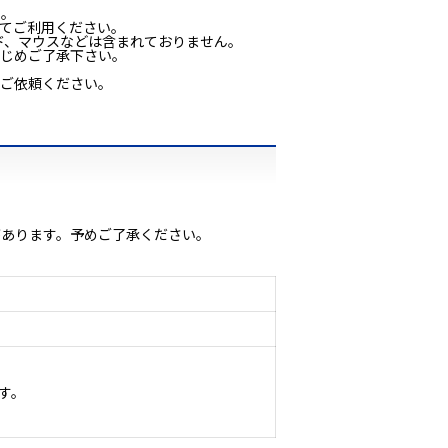
い。
てご利用ください。
ド、マウスなどは含まれておりません。
かじめご了承下さい。
をご依頼ください。
があります。予めご了承ください。
す。