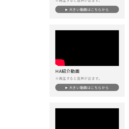
※再生すると音声が出ます。
大きい動画はこちらから
HA紹介動画
※再生すると音声が出ます。
大きい動画はこちらから