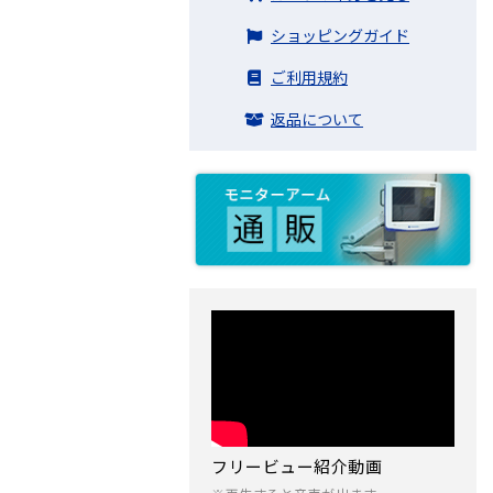
ショッピングガイド
ご利用規約
返品について
フリービュー紹介動画