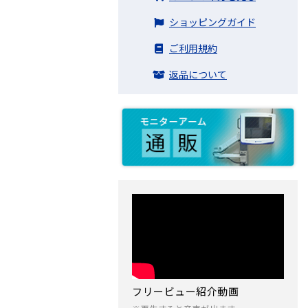
ショッピングガイド
ご利用規約
返品について
フリービュー紹介動画