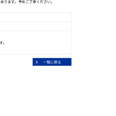
があります。予めご了承ください。
す。
一覧に戻る