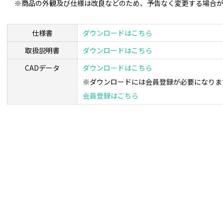
※商品の外観及び仕様は改良などのため、予告なく変更する場合
仕様書
ダウンロードはこちら
取扱説明書
ダウンロードはこちら
CADデータ
ダウンロードはこちら
※ダウンロードには会員登録が必要になりま
会員登録はこちら