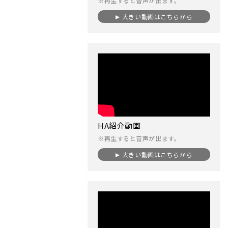
※再生すると音声が出ます。
大きい動画はこちらから
HA紹介動画
※再生すると音声が出ます。
大きい動画はこちらから