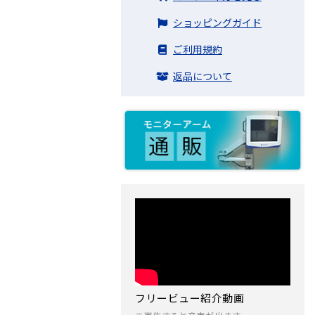
ショッピングガイド
ご利用規約
返品について
フリービュー紹介動画