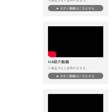
※再生すると音声が出ます。
大きい動画はこちらから
HA紹介動画
※再生すると音声が出ます。
大きい動画はこちらから