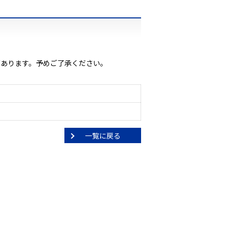
があります。予めご了承ください。
一覧に戻る