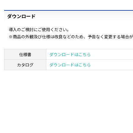
ダウンロード
導入のご検討にご使用ください。
※商品の外観及び仕様は改良などのため、予告なく変更する場合
仕様書
ダウンロードはこちら
カタログ
ダウンロードはこちら