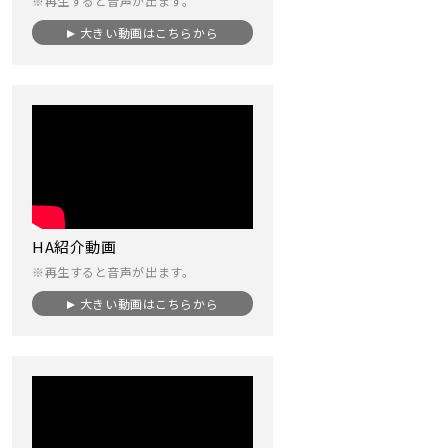
※再生すると音声が出ます。
大きい動画はこちらから
HA紹介動画
※再生すると音声が出ます。
大きい動画はこちらから