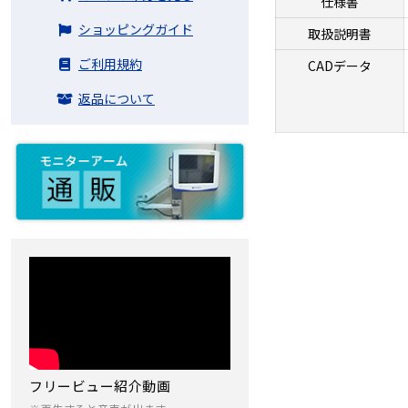
仕様書
ショッピングガイド
取扱説明書
ご利用規約
CADデータ
返品について
フリービュー紹介動画