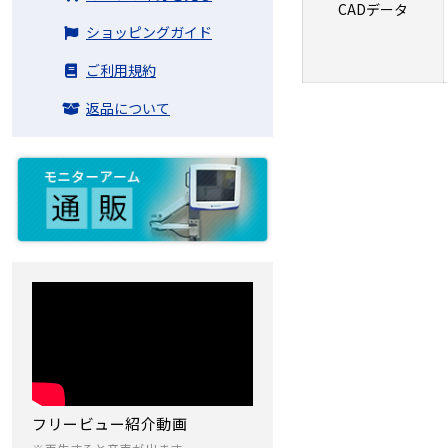
CADデータ
ショッピングガイド
ご利用規約
返品について
フリービュー紹介動画