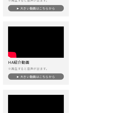
※再生すると音声が出ます。
大きい動画はこちらから
HA紹介動画
※再生すると音声が出ます。
大きい動画はこちらから