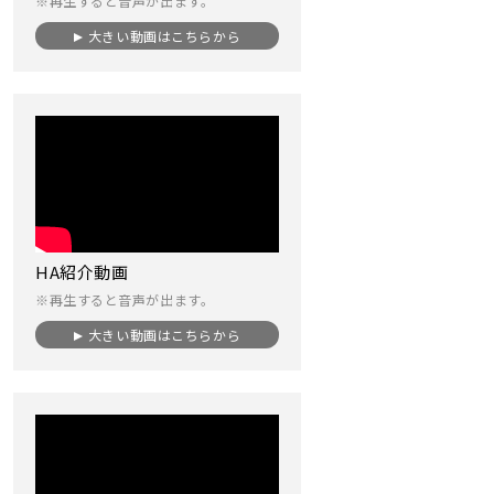
※再生すると音声が出ます。
大きい動画はこちらから
HA紹介動画
※再生すると音声が出ます。
大きい動画はこちらから