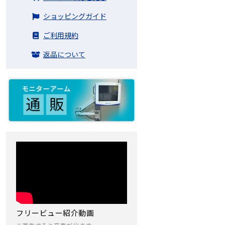
ショッピングガイド
ご利用規約
返品について
フリービュー紹介動画