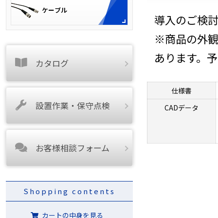
導入のご検
※商品の外
あります。
カタログ
仕様書
設置作業・保守点検
CADデータ
お客様相談フォーム
Shopping contents
カートの中身を見る