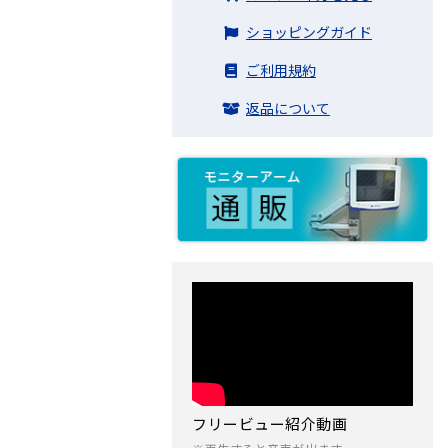
ショッピングガイド
ご利用規約
返品について
フリービュー紹介動画