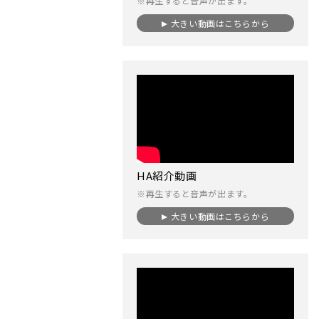
※再生すると音声が出ます。
大きい動画はこちらから
HA紹介動画
※再生すると音声が出ます。
大きい動画はこちらから