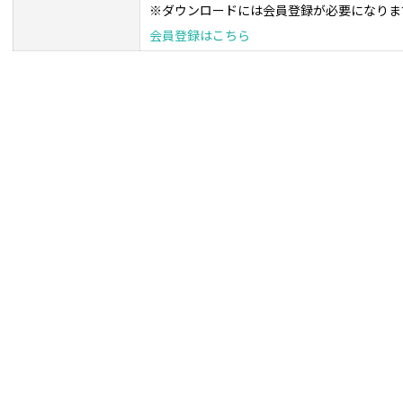
※ダウンロードには会員登録が必要になりま
会員登録はこちら