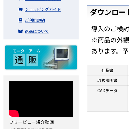
ショッピングガイド
ダウンロー
ご利用規約
導入のご検
返品について
※商品の外
あります。
仕様書
取扱説明書
CADデータ
フリービュー紹介動画