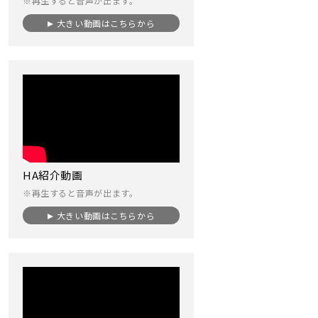
※再生すると音声が出ます。
大きい動画はこちらから
HA紹介動画
※再生すると音声が出ます。
大きい動画はこちらから