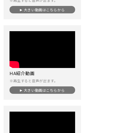
※再生すると音声が出ます。
大きい動画はこちらから
HA紹介動画
※再生すると音声が出ます。
大きい動画はこちらから