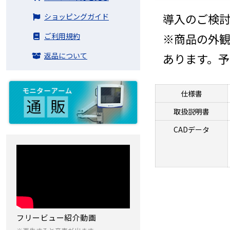
導入のご検
ショッピングガイド
※商品の外
ご利用規約
返品について
あります。
仕様書
取扱説明書
CADデータ
フリービュー紹介動画