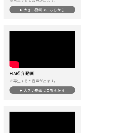
※再生すると音声が出ます。
大きい動画はこちらから
HA紹介動画
※再生すると音声が出ます。
大きい動画はこちらから