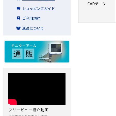
CADデータ
ショッピングガイド
ご利用規約
返品について
フリービュー紹介動画