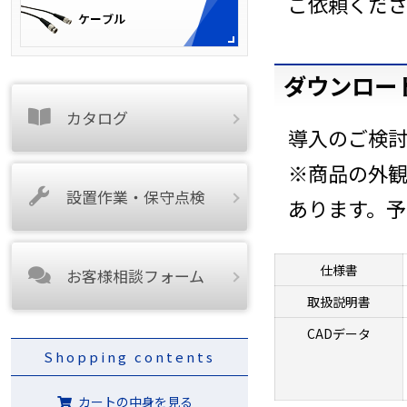
ご依頼くだ
ダウンロー
カタログ
導入のご検
※商品の外
設置作業・保守点検
あります。
仕様書
お客様相談フォーム
取扱説明書
CADデータ
Shopping contents
カートの中身を見る