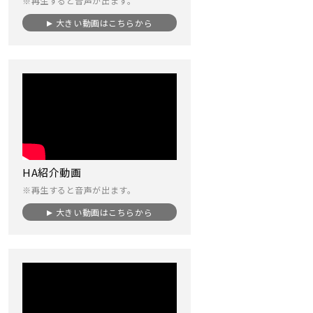
※再生すると音声が出ます。
大きい動画はこちらから
HA紹介動画
※再生すると音声が出ます。
大きい動画はこちらから