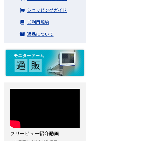
ショッピングガイド
ご利用規約
返品について
フリービュー紹介動画