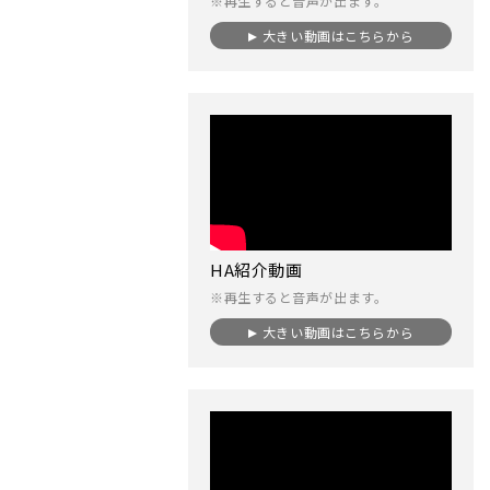
※再生すると音声が出ます。
大きい動画はこちらから
HA紹介動画
※再生すると音声が出ます。
大きい動画はこちらから