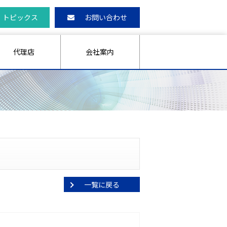
トピックス
お問い合わせ
代理店
会社案内
一覧に戻る