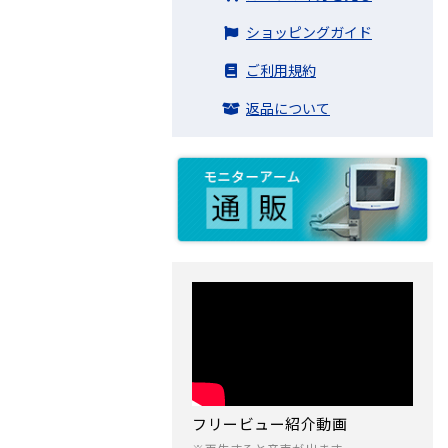
ショッピングガイド
ご利用規約
返品について
フリービュー紹介動画