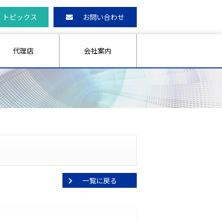
トピックス
お問い合わせ
代理店
会社案内
一覧に戻る