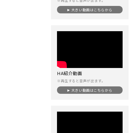
※再生すると音声が出ます。
大きい動画はこちらから
HA紹介動画
※再生すると音声が出ます。
大きい動画はこちらから