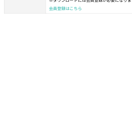
※ダウンロードには会員登録が必要になりま
会員登録はこちら