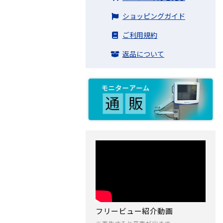
ショッピングガイド
ご利用規約
返品について
フリービュー紹介動画