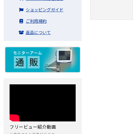
ショッピングガイド
ご利用規約
返品について
フリービュー紹介動画