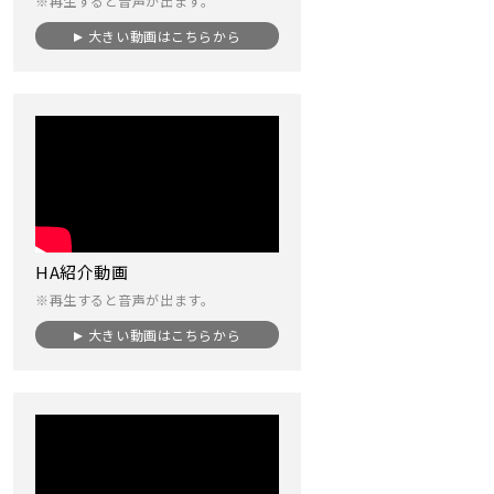
※再生すると音声が出ます。
大きい動画はこちらから
HA紹介動画
※再生すると音声が出ます。
大きい動画はこちらから