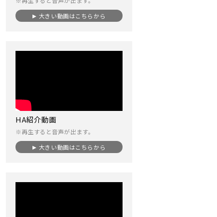
※再生すると音声が出ます。
大きい動画はこちらから
HA紹介動画
※再生すると音声が出ます。
大きい動画はこちらから