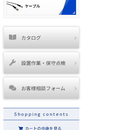
カタログ
設置作業・保守点検
お客様相談フォーム
Shopping contents
カートの中身を見る