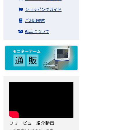
ショッピングガイド
ご利用規約
返品について
フリービュー紹介動画