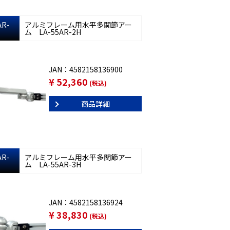
AR-
アルミフレーム用水平多関節アー
ム LA-55AR-2H
JAN：4582158136900
¥ 52,360
(税込)
商品詳細
AR-
アルミフレーム用水平多関節アー
ム LA-55AR-3H
JAN：4582158136924
¥ 38,830
(税込)