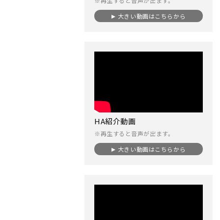
※再生すると音声が出ます。
大きい動画はこちらから
HA紹介動画
※再生すると音声が出ます。
大きい動画はこちらから