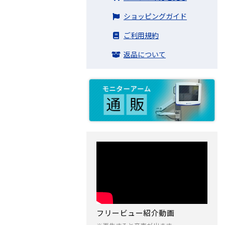
ショッピングガイド
ご利用規約
返品について
フリービュー紹介動画