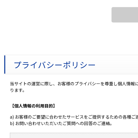
プライバシーポリシー
当サイトの運営に際し、お客様のプライバシーを尊重し個人情報
ります。
【個人情報の利用目的】
a) お客様のご要望に合わせたサービスをご提供するための各種ご
b) お問い合わせいただいたご質問への回答のご連絡。