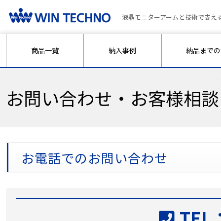
液晶モニターアームと技術で支え
商品一覧
納入事例
納品までの
お問い合わせ・お客様相談
お電話でのお問い合わせ
TEL