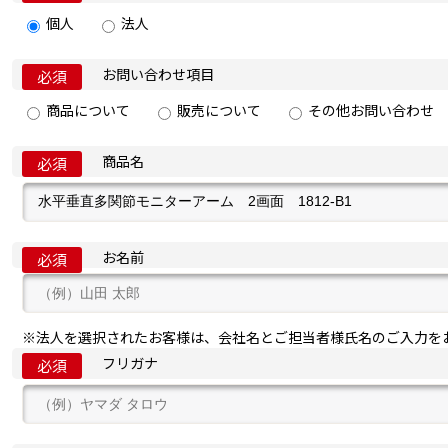
個人
法人
お問い合わせ項目
必須
商品について
販売について
その他お問い合わせ
商品名
必須
お名前
必須
※法人を選択されたお客様は、会社名とご担当者様氏名のご入力を
フリガナ
必須