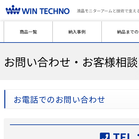
液晶モニターアームと技術で支え
商品一覧
納入事例
納品までの
お問い合わせ・お客様相談
お電話でのお問い合わせ
TEL