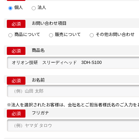
個人
法人
お問い合わせ項目
必須
商品について
販売について
その他お問い合わせ
商品名
必須
お名前
必須
※法人を選択されたお客様は、会社名とご担当者様氏名のご入力を
フリガナ
必須