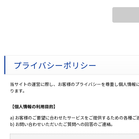
プライバシーポリシー
当サイトの運営に際し、お客様のプライバシーを尊重し個人情報
ります。
【個人情報の利用目的】
a) お客様のご要望に合わせたサービスをご提供するための各種ご
b) お問い合わせいただいたご質問への回答のご連絡。