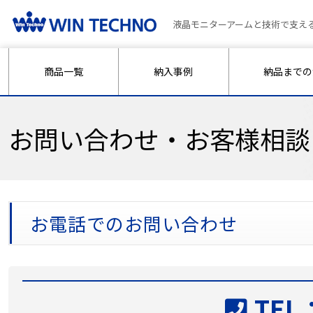
液晶モニターアームと技術で支え
商品一覧
納入事例
納品までの
お問い合わせ・お客様相談
お電話でのお問い合わせ
TEL