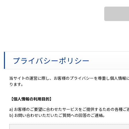
プライバシーポリシー
当サイトの運営に際し、お客様のプライバシーを尊重し個人情報
ります。
【個人情報の利用目的】
a) お客様のご要望に合わせたサービスをご提供するための各種ご
b) お問い合わせいただいたご質問への回答のご連絡。