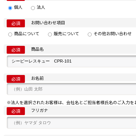
個人
法人
お問い合わせ項目
必須
商品について
販売について
その他お問い合わせ
商品名
必須
お名前
必須
※法人を選択されたお客様は、会社名とご担当者様氏名のご入力を
フリガナ
必須