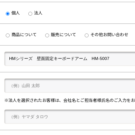
個人
法人
商品について
販売について
その他お問い合わせ
※法人を選択されたお客様は、会社名とご担当者様氏名のご入力をお