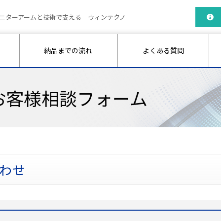
ニターアームと技術で支える ウィンテクノ
納品までの流れ
よくある質問
お客様相談フォーム
わせ