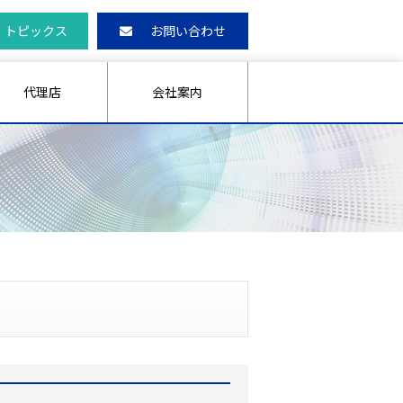
トピックス
お問い合わせ
代理店
会社案内