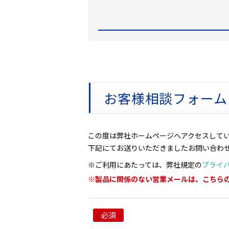
お客様相談フォーム
この度は弊社ホームページへアクセスして
下記にてお送りいただきましたお問い合わ
※ご利用にあたっては、弊社規定の
プライ
※製品に関係のない営業メールは、こちら
必須