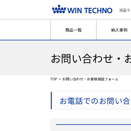
液晶モ
商品一覧
納入事例
お問い合わせ・
TOP
お問い合わせ・お客様相談フォーム
お電話でのお問い合