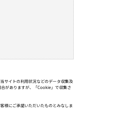
、当サイトの利用状況などのデータ収集及
合がありますが、「Cookie」で収集さ
お客様にご承諾いただいたものとみなしま