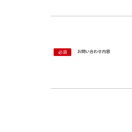
お問い合わせ内容
必須