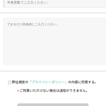
弊社規定の
「プライバシーポリシー」
の内容に同意する。
ご同意いただけない場合は送信ができません。
※