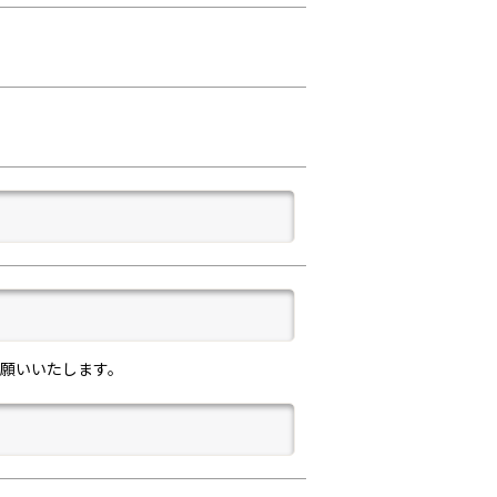
願いいたします。