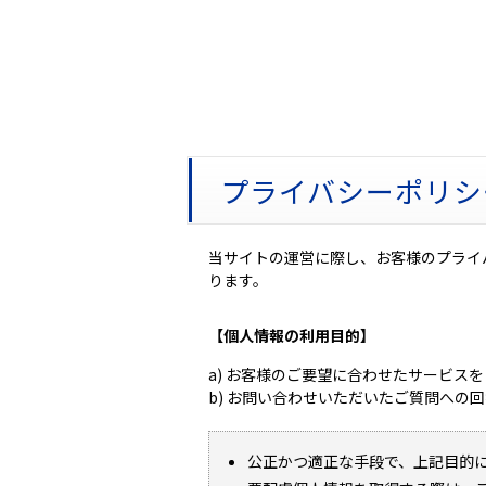
プライバシーポリシ
当サイトの運営に際し、お客様のプライ
ります。
【個人情報の利用目的】
a) お客様のご要望に合わせたサービス
b) お問い合わせいただいたご質問への
公正かつ適正な手段で、上記目的