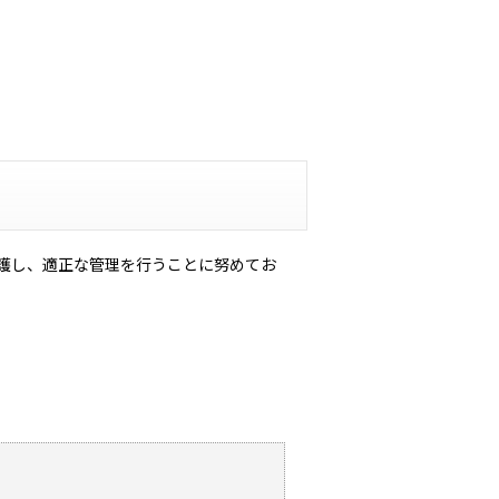
護し、適正な管理を行うことに努めてお