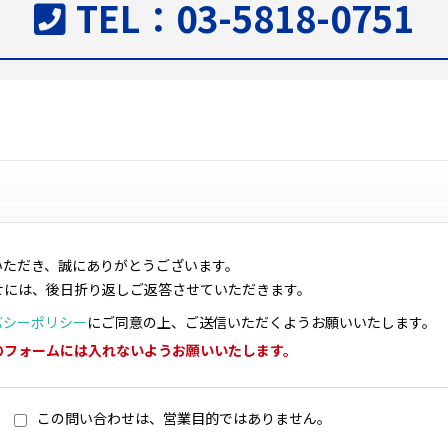
TEL：03-5818-0751
いただき、誠にありがとうございます。
せには、後日折り返しご返答させていただきます。
バシーポリシー
にご同意の上、ご送信いただくようお願いいたします。
のフォームには入れないようお願いいたします。
この問い合わせは、営業目的ではありません。