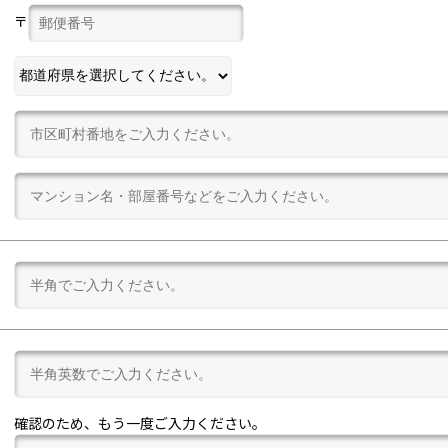
〒
確認のため、もう一度ご入力ください。