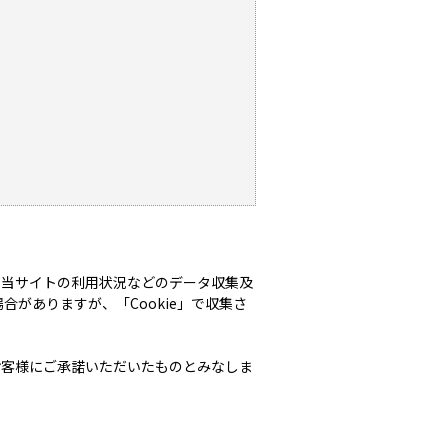
、当サイトの利用状況などのデータ収集及
合がありますが、「Cookie」で収集さ
お客様にご承諾いただいたものとみなしま