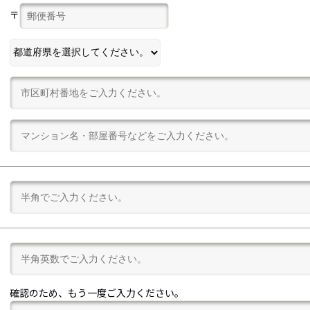
〒
確認のため、もう一度ご入力ください。