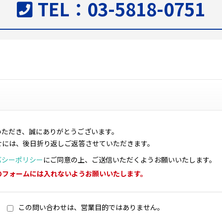
TEL：03-5818-0751
いただき、誠にありがとうございます。
せには、後日折り返しご返答させていただきます。
バシーポリシー
にご同意の上、ご送信いただくようお願いいたします。
のフォームには入れないようお願いいたします。
この問い合わせは、営業目的ではありません。