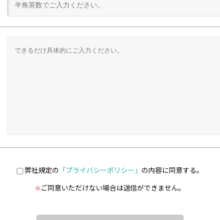
弊社規定の
「プライバシーポリシー」
の内容に同意する。
ご同意いただけない場合は送信ができません。
※