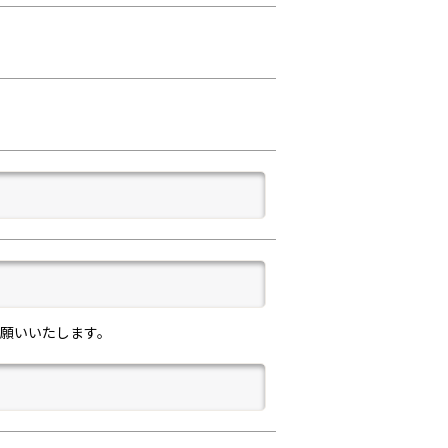
願いいたします。