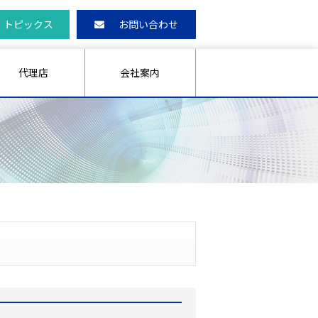
トピックス
お問い合わせ
代理店
会社案内