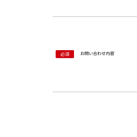
お問い合わせ内容
必須