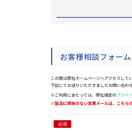
お客様相談フォーム
この度は弊社ホームページへアクセスして
下記にてお送りいただきましたお問い合わ
※ご利用にあたっては、弊社規定の
プライ
※製品に関係のない営業メールは、こちら
必須