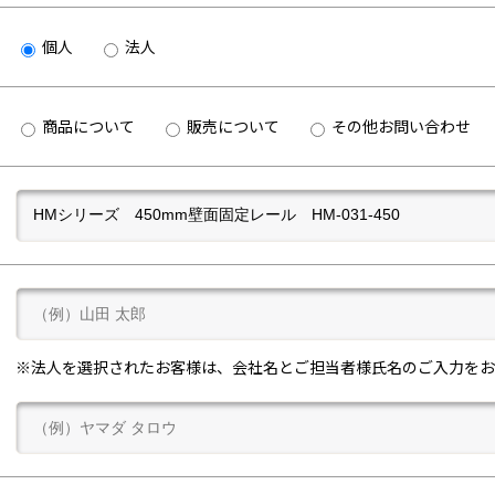
個人
法人
商品について
販売について
その他お問い合わせ
※法人を選択されたお客様は、会社名とご担当者様氏名のご入力をお