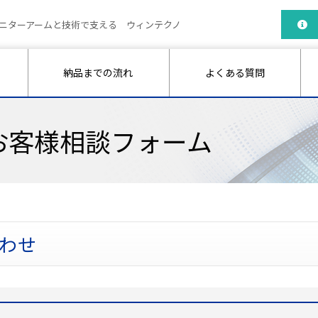
ニターアームと技術で支える ウィンテクノ
納品までの流れ
よくある質問
お客様相談フォーム
わせ