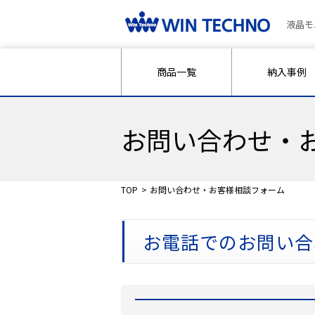
液晶モ
商品一覧
納入事例
お問い合わせ・
TOP
お問い合わせ・お客様相談フォーム
お電話でのお問い合