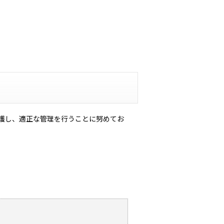
護し、適正な管理を行うことに努めてお