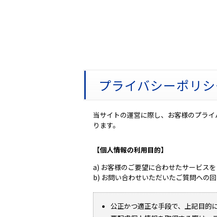
プライバシーポリシ
当サイトの運営に際し、お客様のプライ
ります。
【個人情報の利用目的】
a) お客様のご要望に合わせたサービス
b) お問い合わせいただいたご質問への
公正かつ適正な手段で、上記目的