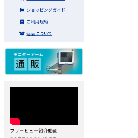
ショッピングガイド
ご利用規約
返品について
フリービュー紹介動画