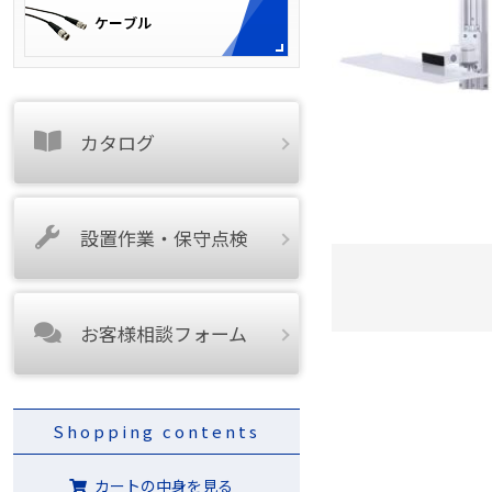
カタログ
設置作業・保守点検
お客様相談フォーム
Shopping contents
カートの中身を見る