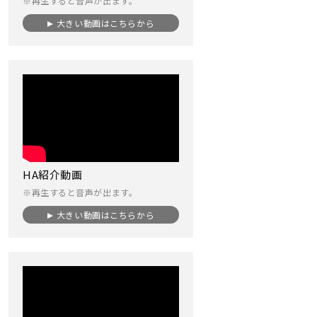
※再生すると音声が出ます。
大きい動画はこちらから
HA紹介動画
※再生すると音声が出ます。
大きい動画はこちらから